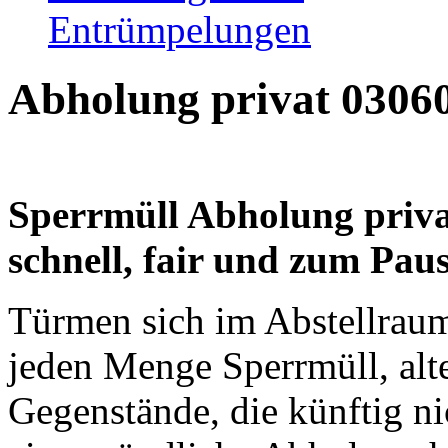
Entrümpelungen
Abholung privat 0306
Sperrmüll Abholung priva
schnell, fair und zum Pau
Türmen sich im Abstellrau
jeden Menge Sperrmüll, alt
Gegenstände, die künftig n