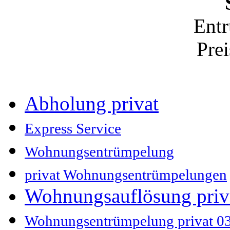
Ent
Pre
Abholung privat
Express Service
Wohnungsentrümpelung
privat Wohnungsentrümpelungen
Wohnungsauflösung pri
Wohnungsentrümpelung privat 