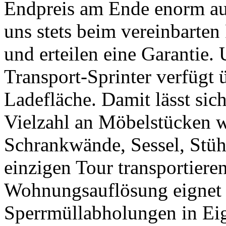
Endpreis am Ende enorm auf
uns stets beim vereinbarten
und erteilen eine Garantie.
Transport-Sprinter verfügt 
Ladefläche. Damit lässt sic
Vielzahl an Möbelstücken w
Schrankwände, Sessel, Stühl
einzigen Tour transportiere
Wohnungsauflösung eignet 
Sperrmüllabholungen in Eig