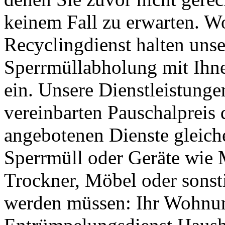
keinem Fall zu erwarten. 
Recyclingdienst halten unse
Sperrmüllabholung mit Ihne
ein. Unsere Dienstleistunge
vereinbarten Pauschalpreis d
angebotenen Dienste gleich
Sperrmüll oder Geräte wie
Trockner, Möbel oder sonsti
werden müssen: Ihr Wohnu