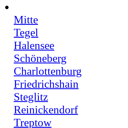
Mitte
Tegel
Halensee
Schöneberg
Charlottenburg
Friedrichshain
Steglitz
Reinickendorf
Treptow