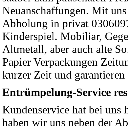
Neuanschaffungen. Mit uns 
Abholung in privat 03060
Kinderspiel. Mobiliar, Geg
Altmetall, aber auch alte S
Papier Verpackungen Zeitun
kurzer Zeit und garantieren
Entrümpelung-Service res
Kundenservice hat bei uns 
haben wir uns neben der Ab