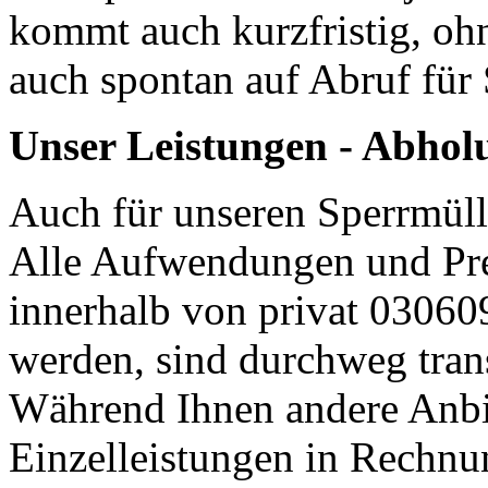
kommt auch kurzfristig, ohn
auch spontan auf Abruf für 
Unser Leistungen - Abhol
Auch für unseren Sperrmüll
Alle Aufwendungen und Pre
innerhalb von privat 03060
werden, sind durchweg trans
Während Ihnen andere Anbie
Einzelleistungen in Rechnun