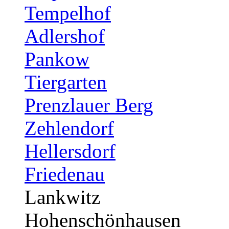
Tempelhof
Adlershof
Pankow
Tiergarten
Prenzlauer Berg
Zehlendorf
Hellersdorf
Friedenau
Lankwitz
Hohenschönhausen