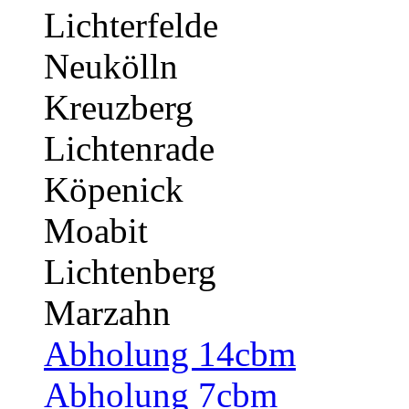
Lichterfelde
Neukölln
Kreuzberg
Lichtenrade
Köpenick
Moabit
Lichtenberg
Marzahn
Abholung 14cbm
Abholung 7cbm