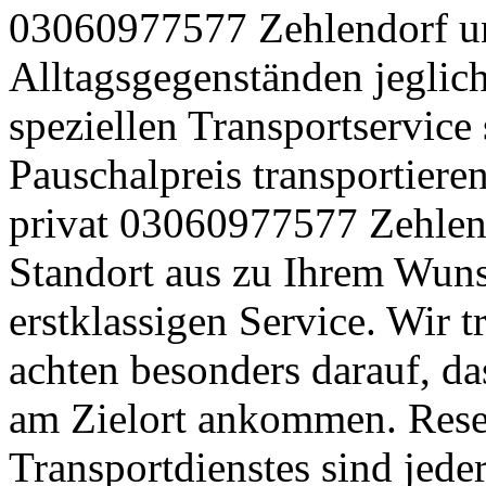
03060977577 Zehlendorf u
Alltagsgegenständen jeglich
speziellen Transportservice 
Pauschalpreis transportier
privat 03060977577 Zehlen
Standort aus zu Ihrem Wuns
erstklassigen Service. Wir t
achten besonders darauf, d
am Zielort ankommen. Rese
Transportdienstes sind jed