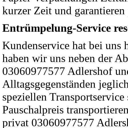
kurzer Zeit und garantieren
Entrümpelung-Service res
Kundenservice hat bei uns 
haben wir uns neben der Ab
03060977577 Adlershof un
Alltagsgegenständen jeglich
speziellen Transportservice 
Pauschalpreis transportier
privat 03060977577 Adlers