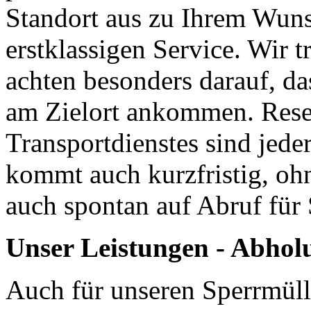
Standort aus zu Ihrem Wuns
erstklassigen Service. Wir t
achten besonders darauf, d
am Zielort ankommen. Rese
Transportdienstes sind jed
kommt auch kurzfristig, ohn
auch spontan auf Abruf für 
Unser Leistungen - Abhol
Auch für unseren Sperrmüll