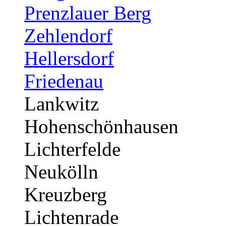
Prenzlauer Berg
Zehlendorf
Hellersdorf
Friedenau
Lankwitz
Hohenschönhausen
Lichterfelde
Neukölln
Kreuzberg
Lichtenrade