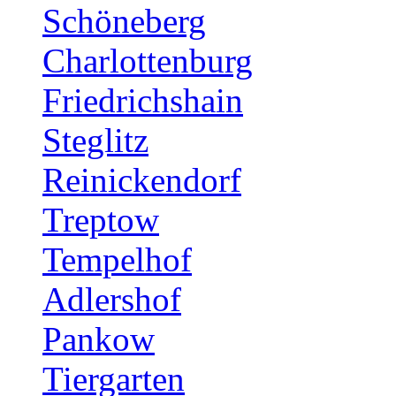
Schöneberg
Charlottenburg
Friedrichshain
Steglitz
Reinickendorf
Treptow
Tempelhof
Adlershof
Pankow
Tiergarten