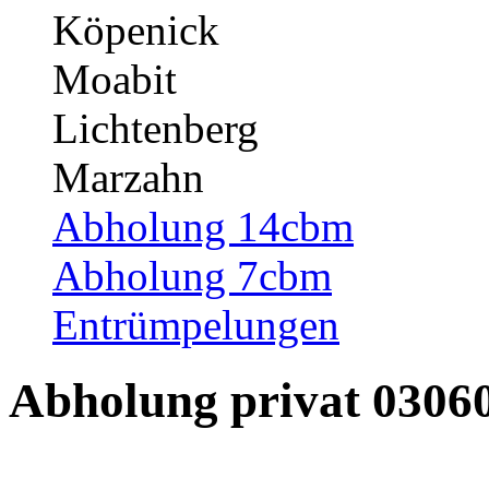
Köpenick
Moabit
Lichtenberg
Marzahn
Abholung 14cbm
Abholung 7cbm
Entrümpelungen
Abholung privat 0306