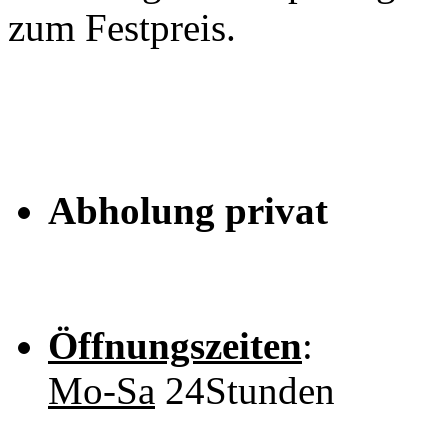
zum Festpreis.
Abholung privat
Öffnungszeiten
:
Mo-Sa
24Stunden