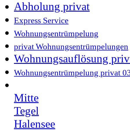
Abholung privat
Express Service
Wohnungsentrümpelung
privat Wohnungsentrümpelungen
Wohnungsauflösung pri
Wohnungsentrümpelung privat 
Mitte
Tegel
Halensee