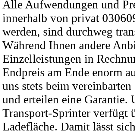
Alle Aufwendungen und Pre
innerhalb von privat 03060
werden, sind durchweg trans
Während Ihnen andere Anbie
Einzelleistungen in Rechnun
Endpreis am Ende enorm auf
uns stets beim vereinbarten
und erteilen eine Garantie.
Transport-Sprinter verfügt 
Ladefläche. Damit lässt sic