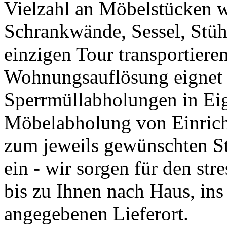
Vielzahl an Möbelstücken w
Schrankwände, Sessel, Stühl
einzigen Tour transportiere
Wohnungsauflösung eignet 
Sperrmüllabholungen in Eig
Möbelabholung von Einrich
zum jeweils gewünschten St
ein - wir sorgen für den str
bis zu Ihnen nach Haus, in
angegebenen Lieferort.