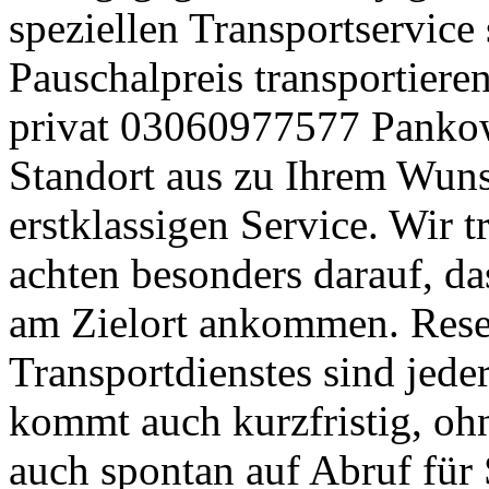
speziellen Transportservice 
Pauschalpreis transportier
privat 03060977577 Panko
Standort aus zu Ihrem Wuns
erstklassigen Service. Wir t
achten besonders darauf, d
am Zielort ankommen. Rese
Transportdienstes sind jed
kommt auch kurzfristig, ohn
auch spontan auf Abruf für 