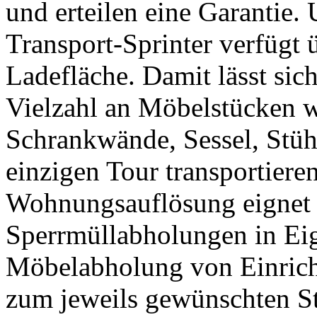
und erteilen eine Garantie.
Transport-Sprinter verfügt 
Ladefläche. Damit lässt sic
Vielzahl an Möbelstücken w
Schrankwände, Sessel, Stühl
einzigen Tour transportiere
Wohnungsauflösung eignet 
Sperrmüllabholungen in Eig
Möbelabholung von Einrich
zum jeweils gewünschten St