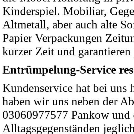
Kinderspiel. Mobiliar, Geg
Altmetall, aber auch alte S
Papier Verpackungen Zeitun
kurzer Zeit und garantieren
Entrümpelung-Service res
Kundenservice hat bei uns 
haben wir uns neben der Ab
03060977577 Pankow und 
Alltagsgegenständen jeglich