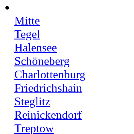
Mitte
Tegel
Halensee
Schöneberg
Charlottenburg
Friedrichshain
Steglitz
Reinickendorf
Treptow