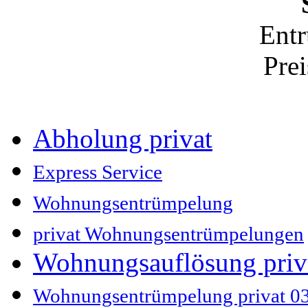
Ent
Pre
Abholung privat
Express Service
Wohnungsentrümpelung
privat Wohnungsentrümpelungen
Wohnungsauflösung pri
Wohnungsentrümpelung privat 