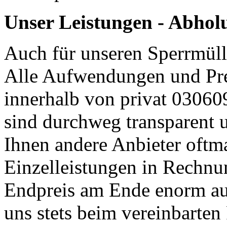
Unser Leistungen - Abhol
Auch für unseren Sperrmüll
Alle Aufwendungen und Pre
innerhalb von privat 0306
sind durchweg transparent u
Ihnen andere Anbieter oftma
Einzelleistungen in Rechnun
Endpreis am Ende enorm auf
uns stets beim vereinbarten