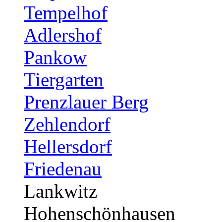
Tempelhof
Adlershof
Pankow
Tiergarten
Prenzlauer Berg
Zehlendorf
Hellersdorf
Friedenau
Lankwitz
Hohenschönhausen