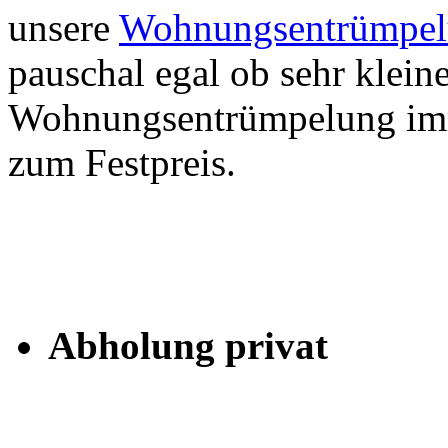
unsere
Wohnungsentrümpelu
pauschal egal ob sehr klein
Wohnungsentrümpelung imm
zum Festpreis.
Abholung privat