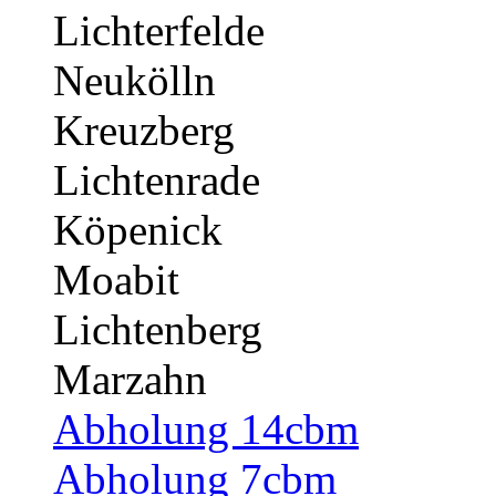
Lichterfelde
Neukölln
Kreuzberg
Lichtenrade
Köpenick
Moabit
Lichtenberg
Marzahn
Abholung 14cbm
Abholung 7cbm